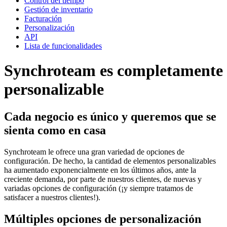
Control del tiempo
Gestión de inventario
Facturación
Personalización
API
Lista de funcionalidades
Synchroteam es completamente
personalizable
Cada negocio es único y queremos que se
sienta como en casa
Synchroteam le ofrece una gran variedad de opciones de
configuración. De hecho, la cantidad de elementos personalizables
ha aumentado exponencialmente en los últimos años, ante la
creciente demanda, por parte de nuestros clientes, de nuevas y
variadas opciones de configuración (¡y siempre tratamos de
satisfacer a nuestros clientes!).
Múltiples opciones de personalización