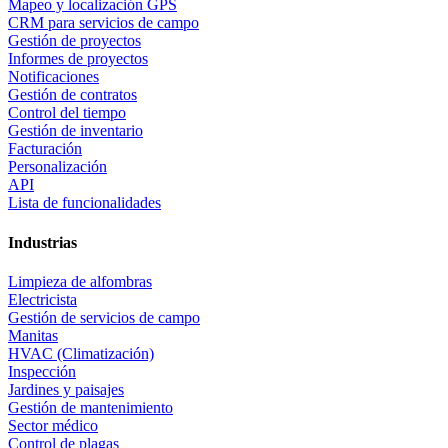
Mapeo y localización GPS
CRM para servicios de campo
Gestión de proyectos
Informes de proyectos
Notificaciones
Gestión de contratos
Control del tiempo
Gestión de inventario
Facturación
Personalización
API
Lista de funcionalidades
Industrias
Limpieza de alfombras
Electricista
Gestión de servicios de campo
Manitas
HVAC (Climatización)
Inspección
Jardines y paisajes
Gestión de mantenimiento
Sector médico
Control de plagas