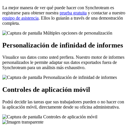
La mejor manera de ver qué puede hacer con Synchroteam es
registrarse para obtener nuestra
prueba gratuita
y contactar a nuestro
equipo de asistencia
. Ellos lo guiarán a través de una demostración
completa.
Personalización de infinidad de informes
Visualice sus datos como usted prefiera. Nuestro motor de informes
personalizados le permite adaptar sus datos exportados fuera de
Synchroteam para un análisis más exhaustivo.
Controles de aplicación móvil
Podrá decidir las tareas que sus trabajadores pueden o no hacer con
la aplicación móvil, directamente desde su oficina administrativa.