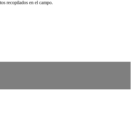
tos recopilados en el campo.