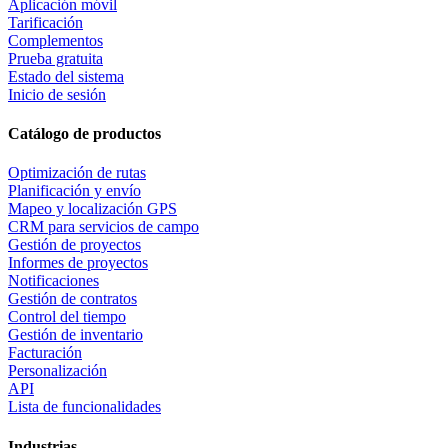
Aplicación móvil
Tarificación
Complementos
Prueba gratuita
Estado del sistema
Inicio de sesión
Catálogo de productos
Optimización de rutas
Planificación y envío
Mapeo y localización GPS
CRM para servicios de campo
Gestión de proyectos
Informes de proyectos
Notificaciones
Gestión de contratos
Control del tiempo
Gestión de inventario
Facturación
Personalización
API
Lista de funcionalidades
Industrias