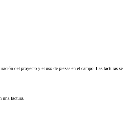
ración del proyecto y el uso de piezas en el campo. Las facturas se
n una factura.