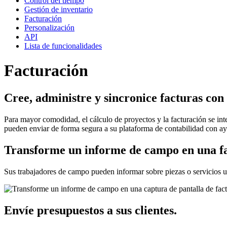
Control del tiempo
Gestión de inventario
Facturación
Personalización
API
Lista de funcionalidades
Facturación
Cree, administre y sincronice facturas con
Para mayor comodidad, el cálculo de proyectos y la facturación se int
pueden enviar de forma segura a su plataforma de contabilidad con ay
Transforme un informe de campo en una fa
Sus trabajadores de campo pueden informar sobre piezas o servicios ut
Envíe presupuestos a sus clientes.